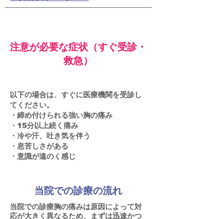
注意が必要な症状（すぐ受診・
救急）
以下の場合は、すぐに医療機関を受診し
てください。
・締め付けられる強い胸の痛み
・15分以上続く痛み
・冷や汗、吐き気を伴う
・息苦しさがある
・意識が遠のく感じ
当院での診療の流れ
当院での診療胸の痛みは原因によって対
応が大きく異なるため、まずは迅速かつ