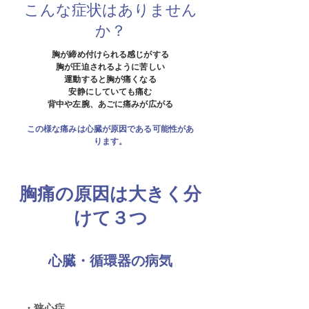
こんな症状はありません
か？
胸が締め付けられる感じがする
胸が圧迫されるように苦しい
運動すると胸が痛くなる
安静にしていても痛む
背中や左腕、あごに痛みが広がる
​この様な痛みは心臓が原因である可能性があ
ります。
胸痛の原因は大きく分
けて３つ
心臓・循環器の病気
・狭心症